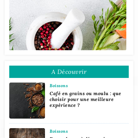
A Découvrir
Boissons
Café en grains ou moulu : que
choisir pour une meilleure
expérience ?
Boissons