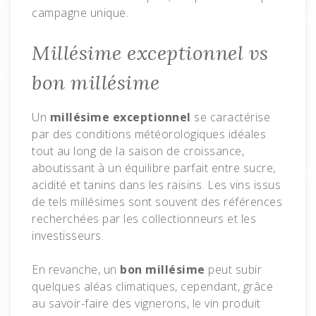
campagne unique.
Millésime exceptionnel vs
bon millésime
Un
millésime exceptionnel
se caractérise
par des conditions météorologiques idéales
tout au long de la saison de croissance,
aboutissant à un équilibre parfait entre sucre,
acidité et tanins dans les raisins. Les vins issus
de tels millésimes sont souvent des références
recherchées par les collectionneurs et les
investisseurs.
En revanche, un
bon millésime
peut subir
quelques aléas climatiques, cependant, grâce
au savoir-faire des vignerons, le vin produit