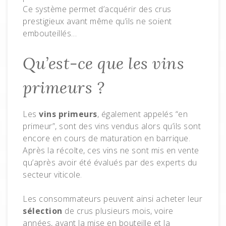
Ce système permet d’acquérir des crus
prestigieux avant même qu’ils ne soient
embouteillés…
Qu’est-ce que les vins
primeurs ?
Les
vins primeurs
, également appelés “en
primeur”, sont des vins vendus alors qu’ils sont
encore en cours de maturation en barrique.
Après la récolte, ces vins ne sont mis en vente
qu’après avoir été évalués par des experts du
secteur viticole.
Les consommateurs peuvent ainsi acheter leur
sélection
de crus plusieurs mois, voire
années, avant la mise en bouteille et la