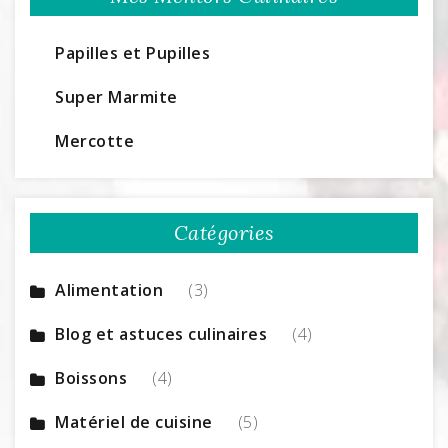
Papilles et Pupilles
Super Marmite
Mercotte
Catégories
Alimentation
(3)
Blog et astuces culinaires
(4)
Boissons
(4)
Matériel de cuisine
(5)