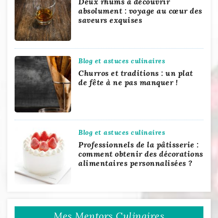
Deux rhums à découvrir
absolument : voyage au cœur des
saveurs exquises
Blog et astuces culinaires
Churros et traditions : un plat
de fête à ne pas manquer !
Blog et astuces culinaires
Professionnels de la pâtisserie :
comment obtenir des décorations
alimentaires personnalisées ?
Mes Mentors Culinaires