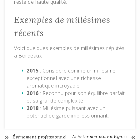
reste de haute qualité.
Exemples de millésimes
récents
Voici quelques exemples de millésimes réputés
à Bordeaux :
2015
: Considéré comme un millésime
exceptionnel avec une richesse
aromatique incroyable.
2016
: Reconnu pour son équilibre parfait
et sa grande complexité.
2018
: Millésime puissant avec un
potentiel de garde impressionnant.
Acheter son vin en ligne :
Événement professionnel