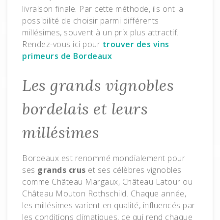
livraison finale. Par cette méthode, ils ont la
possibilité de choisir parmi différents
millésimes, souvent à un prix plus attractif.
Rendez-vous ici pour
trouver des vins
primeurs de Bordeaux
Les grands vignobles
bordelais et leurs
millésimes
Bordeaux est renommé mondialement pour
ses
grands crus
et ses célèbres vignobles
comme Château Margaux, Château Latour ou
Château Mouton Rothschild. Chaque année,
les millésimes varient en qualité, influencés par
les conditions climatiques, ce qui rend chaque