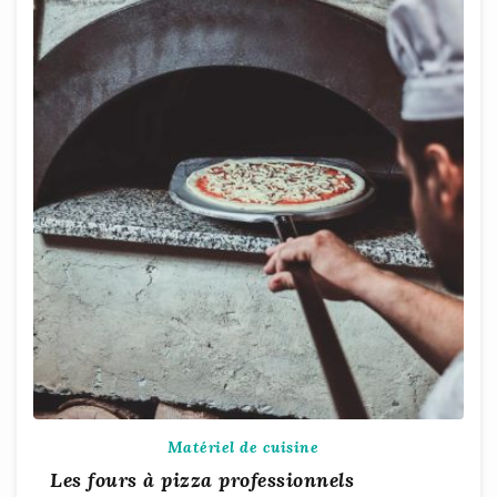
Matériel de cuisine
Les fours à pizza professionnels