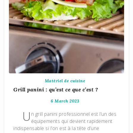
Matériel de cuisine
Grill panini : qu’est ce que c’est ?
6 March 2023
U
n grill panini professionnel est l’un des
équipements qui devient rapidement
indispensable si l’on est à la tête d’une