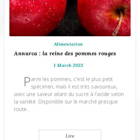
Alimentation
Annurca : la reine des pommes rouges
1 March 2023
P
armi les pommes, c'est le plus petit
spécimen, mais il est très savoureux,
avec une saveur allant du sucré à l'acide selon
la variété. Disponible sur le marché presque
toute…
Lire