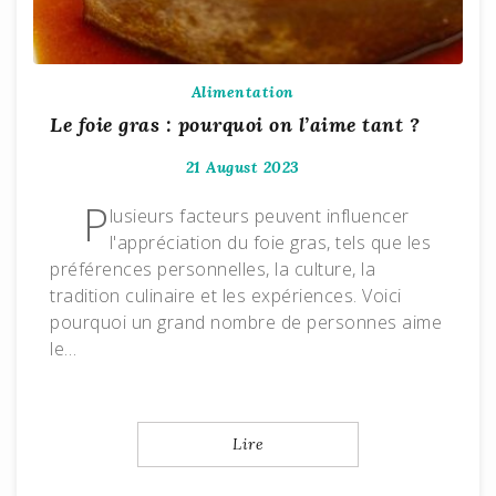
Alimentation
Le foie gras : pourquoi on l’aime tant ?
21 August 2023
P
lusieurs facteurs peuvent influencer
l'appréciation du foie gras, tels que les
préférences personnelles, la culture, la
tradition culinaire et les expériences. Voici
pourquoi un grand nombre de personnes aime
le…
Lire