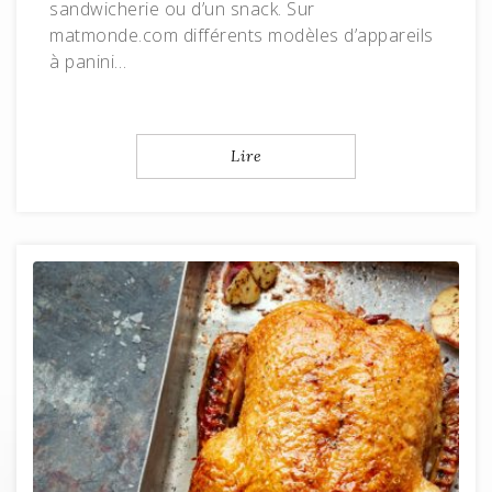
sandwicherie ou d’un snack. Sur
matmonde.com différents modèles d’appareils
à panini…
Lire