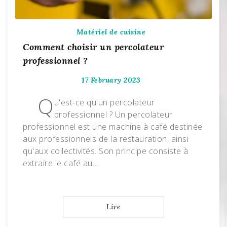
Matériel de cuisine
Comment choisir un percolateur
professionnel ?
17 February 2023
Q
u'est-ce qu'un percolateur
professionnel ? Un percolateur
professionnel est une machine à café destinée
aux professionnels de la restauration, ainsi
qu'aux collectivités. Son principe consiste à
extraire le café au…
Lire