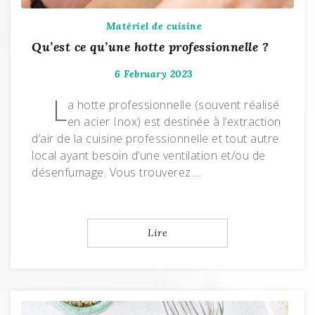
Matériel de cuisine
Qu’est ce qu’une hotte professionnelle ?
6 February 2023
L
a hotte professionnelle (souvent réalisé
en acier Inox) est destinée à l’extraction
d’air de la cuisine professionnelle et tout autre
local ayant besoin d’une ventilation et/ou de
désenfumage. Vous trouverez…
Lire