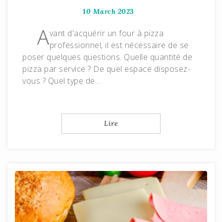
10 March 2023
A
vant d'acquérir un four à pizza
professionnel, il est nécessaire de se
poser quelques questions. Quelle quantité de
pizza par service ? De quel espace disposez-
vous ? Quel type de…
Lire