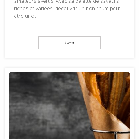
amateurs avertis. Avec sa palette de saveurs
riches et variées, découvrir un bon rhum peut
être une…
Lire