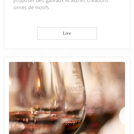
proposer des gâteaux et autres créations
ornés de motifs…
Lire