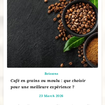
Boissons
Café en grains ou moulu : que choisir
pour une meilleure expérience ?
23 March 2026