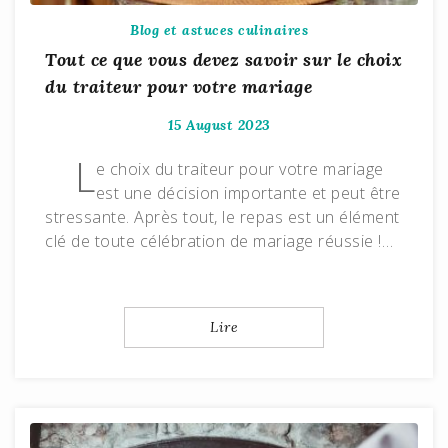
Blog et astuces culinaires
Tout ce que vous devez savoir sur le choix
du traiteur pour votre mariage
15 August 2023
L
e choix du traiteur pour votre mariage
est une décision importante et peut être
stressante. Après tout, le repas est un élément
clé de toute célébration de mariage réussie !…
Lire