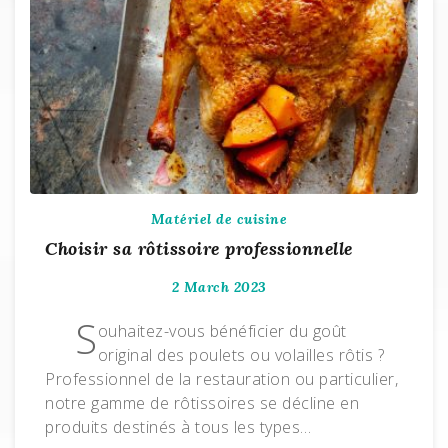
Matériel de cuisine
Choisir sa rôtissoire professionnelle
2 March 2023
S
ouhaitez-vous bénéficier du goût
original des poulets ou volailles rôtis ?
Professionnel de la restauration ou particulier,
notre gamme de rôtissoires se décline en
produits destinés à tous les types…