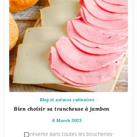
Blog et astuces culinaires
Bien choisir sa trancheuse à jambon
8 March 2023
P
résente dans toutes les boucheries-