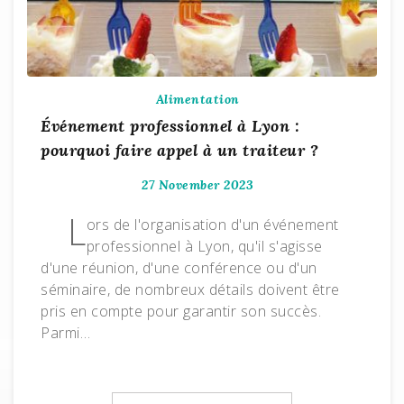
Alimentation
Événement professionnel à Lyon :
pourquoi faire appel à un traiteur ?
27 November 2023
L
ors de l'organisation d'un événement
professionnel à Lyon, qu'il s'agisse
d'une réunion, d'une conférence ou d'un
séminaire, de nombreux détails doivent être
pris en compte pour garantir son succès.
Parmi…