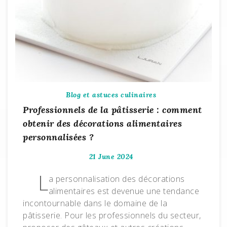
Blog et astuces culinaires
Professionnels de la pâtisserie : comment
obtenir des décorations alimentaires
personnalisées ?
21 June 2024
L
a personnalisation des décorations
alimentaires est devenue une tendance
incontournable dans le domaine de la
pâtisserie. Pour les professionnels du secteur,