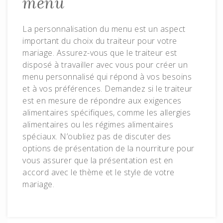
menu
La personnalisation du menu est un aspect
important du choix du traiteur pour votre
mariage. Assurez-vous que le traiteur est
disposé à travailler avec vous pour créer un
menu personnalisé qui répond à vos besoins
et à vos préférences. Demandez si le traiteur
est en mesure de répondre aux exigences
alimentaires spécifiques, comme les allergies
alimentaires ou les régimes alimentaires
spéciaux. N’oubliez pas de discuter des
options de présentation de la nourriture pour
vous assurer que la présentation est en
accord avec le thème et le style de votre
mariage.