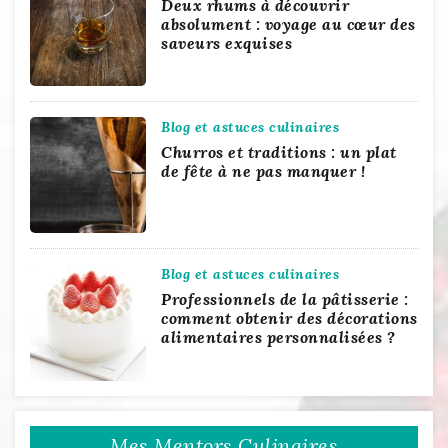
Deux rhums à découvrir
absolument : voyage au cœur des
saveurs exquises
Blog et astuces culinaires
Churros et traditions : un plat
de fête à ne pas manquer !
Blog et astuces culinaires
Professionnels de la pâtisserie :
comment obtenir des décorations
alimentaires personnalisées ?
Mes Mentors Culinaires