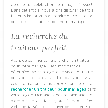
clé de toute célébration de mariage réussie !
Dans cet article, nous allons discuter de trois
facteurs importants à prendre en compte lors
du choix d’un traiteur pour votre mariage
La recherche du
traiteur parfait
Avant de commencer à chercher un traiteur
pour votre mariage, il est important de
déterminer votre budget et le style de cuisine
que vous souhaitez. Une fois que vous avez
ces informations, vous pouvez commencer à
rechercher un traiteur pour mariages
dans
votre région. Demandez des recommandations
à des amis et à la famille, ou utilisez des sites
web spécialisés pour trouver des traiteurs qui