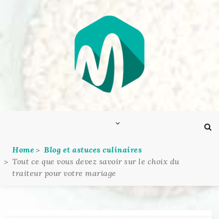
Skip
to
content
Home
Blog et astuces culinaires
Tout ce que vous devez savoir sur le choix du
traiteur pour votre mariage