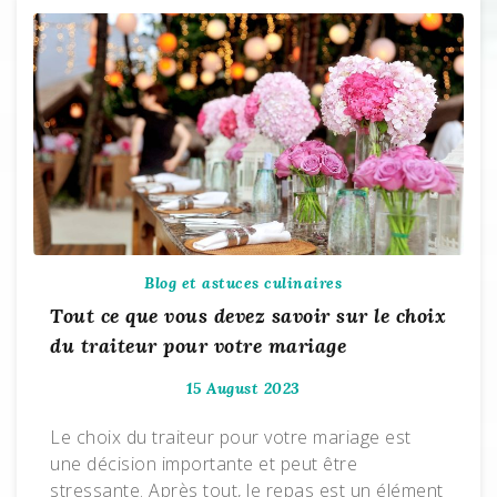
Blog et astuces culinaires
Tout ce que vous devez savoir sur le choix
du traiteur pour votre mariage
15 August 2023
Le choix du traiteur pour votre mariage est
une décision importante et peut être
stressante. Après tout, le repas est un élément