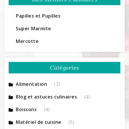
Papilles et Pupilles
Super Marmite
Mercotte
Catégories
Alimentation
(3)
Blog et astuces culinaires
(4)
Boissons
(4)
Matériel de cuisine
(5)