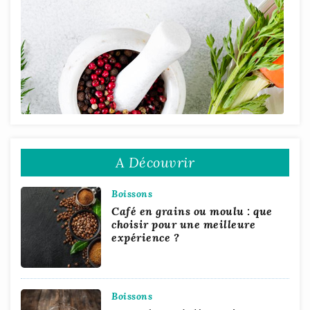
A Découvrir
Boissons
Café en grains ou moulu : que
choisir pour une meilleure
expérience ?
Boissons