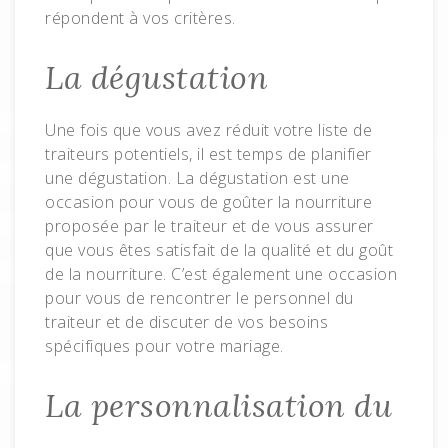
répondent à vos critères.
La dégustation
Une fois que vous avez réduit votre liste de
traiteurs potentiels, il est temps de planifier
une dégustation. La dégustation est une
occasion pour vous de goûter la nourriture
proposée par le traiteur et de vous assurer
que vous êtes satisfait de la qualité et du goût
de la nourriture. C’est également une occasion
pour vous de rencontrer le personnel du
traiteur et de discuter de vos besoins
spécifiques pour votre mariage.
La personnalisation du